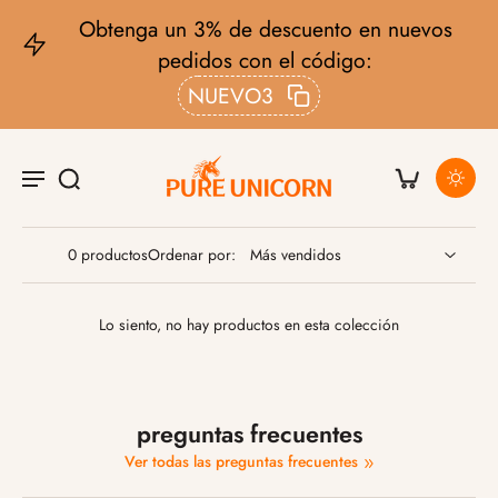
Obtenga un 3% de descuento en nuevos
pedidos con el código:
NUEVO3
0 productos
Ordenar por:
Lo siento, no hay productos en esta colección
preguntas frecuentes
Ver todas las preguntas frecuentes