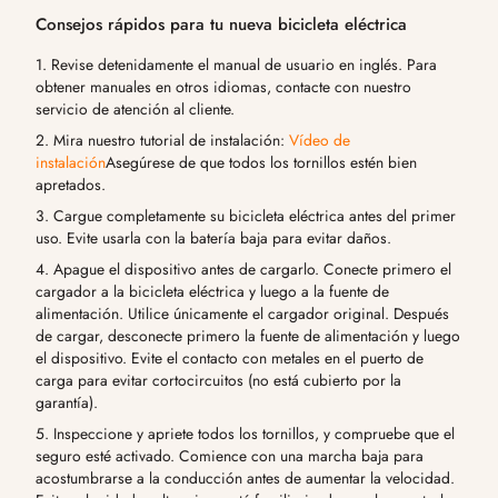
Consejos rápidos para tu nueva bicicleta eléctrica
1. Revise detenidamente el manual de usuario en inglés. Para
obtener manuales en otros idiomas, contacte con nuestro
servicio de atención al cliente.
2. Mira nuestro tutorial de instalación:
Vídeo de
instalación
Asegúrese de que todos los tornillos estén bien
apretados.
3. Cargue completamente su bicicleta eléctrica antes del primer
uso. Evite usarla con la batería baja para evitar daños.
4. Apague el dispositivo antes de cargarlo. Conecte primero el
cargador a la bicicleta eléctrica y luego a la fuente de
alimentación. Utilice únicamente el cargador original. Después
de cargar, desconecte primero la fuente de alimentación y luego
el dispositivo. Evite el contacto con metales en el puerto de
carga para evitar cortocircuitos (no está cubierto por la
garantía).
5. Inspeccione y apriete todos los tornillos, y compruebe que el
seguro esté activado. Comience con una marcha baja para
acostumbrarse a la conducción antes de aumentar la velocidad.