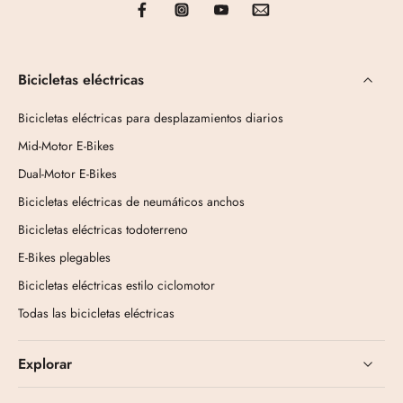
Bicicletas eléctricas
Bicicletas eléctricas para desplazamientos diarios
Mid-Motor E-Bikes
Dual-Motor E-Bikes
Bicicletas eléctricas de neumáticos anchos
Bicicletas eléctricas todoterreno
E-Bikes plegables
Bicicletas eléctricas estilo ciclomotor
Todas las bicicletas eléctricas
Explorar