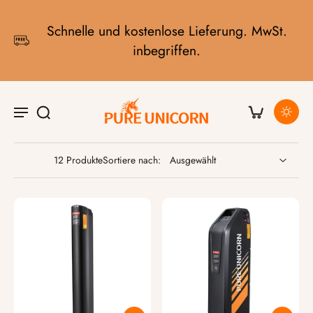
Schnelle und kostenlose Lieferung. MwSt.
inbegriffen.
12 Produkte
Sortiere nach: