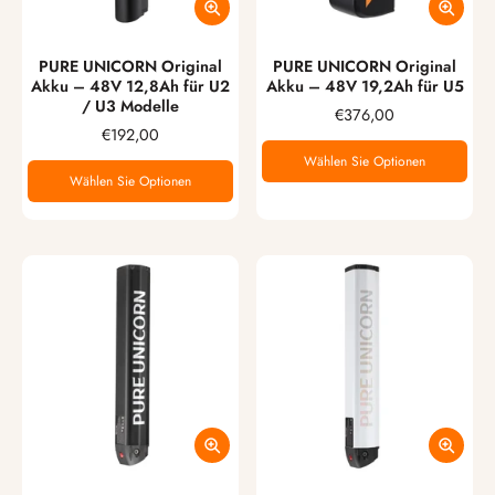
PURE UNICORN Original
PURE UNICORN Original
Akku – 48V 12,8Ah für U2
Akku – 48V 19,2Ah für U5
/ U3 Modelle
€376,00
€192,00
Wählen Sie Optionen
Wählen Sie Optionen