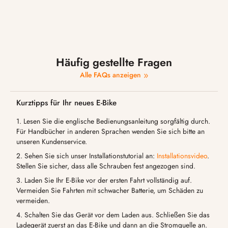
Häufig gestellte Fragen
Alle FAQs anzeigen
Kurztipps für Ihr neues E-Bike
1. Lesen Sie die englische Bedienungsanleitung sorgfältig durch.
Für Handbücher in anderen Sprachen wenden Sie sich bitte an
unseren Kundenservice.
2. Sehen Sie sich unser Installationstutorial an:
Installationsvideo
.
Stellen Sie sicher, dass alle Schrauben fest angezogen sind.
3. Laden Sie Ihr E-Bike vor der ersten Fahrt vollständig auf.
Vermeiden Sie Fahrten mit schwacher Batterie, um Schäden zu
vermeiden.
4. Schalten Sie das Gerät vor dem Laden aus. Schließen Sie das
Ladegerät zuerst an das E-Bike und dann an die Stromquelle an.