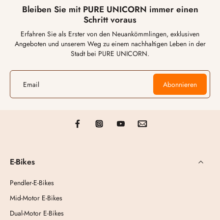
Bleiben Sie mit PURE UNICORN immer einen
Schritt voraus
Erfahren Sie als Erster von den Neuankömmlingen, exklusiven
Angeboten und unserem Weg zu einem nachhaltigen Leben in der
Stadt bei PURE UNICORN.
Email
Abonnieren
E-Bikes
Pendler-E-Bikes
Mid-Motor E-Bikes
Dual-Motor E-Bikes