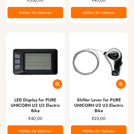
€350,00
€45,00
Wählen Sie Optionen
Wählen Sie Optionen
LED Display for PURE
Shifter Lever for PURE
UNICORN U2 U3 Electric
UNICORN U2 U3 Electric
Bike
Bike
€40,00
€23,00
Wählen Sie Optionen
Wählen Sie Optionen