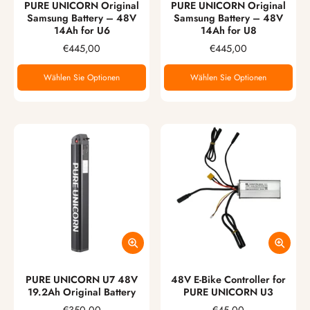
PURE UNICORN Original
PURE UNICORN Original
Samsung Battery – 48V
Samsung Battery – 48V
14Ah for U6
14Ah for U8
€445,00
€445,00
Wählen Sie Optionen
Wählen Sie Optionen
PURE UNICORN U7 48V
48V E-Bike Controller for
19.2Ah Original Battery
PURE UNICORN U3