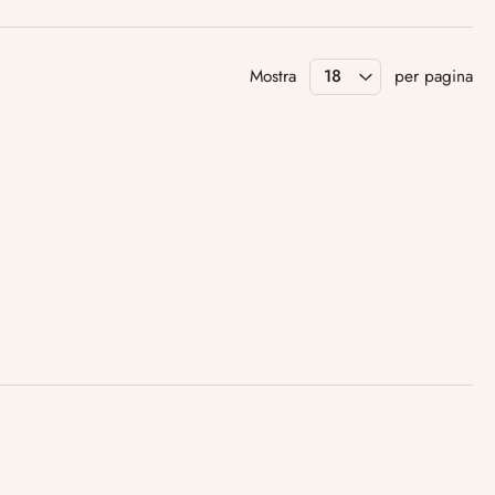
Mostra
per pagina