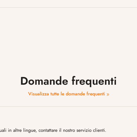
Domande frequenti
Visualizza tutte le domande frequenti
 in altre lingue, contattare il nostro servizio clienti.