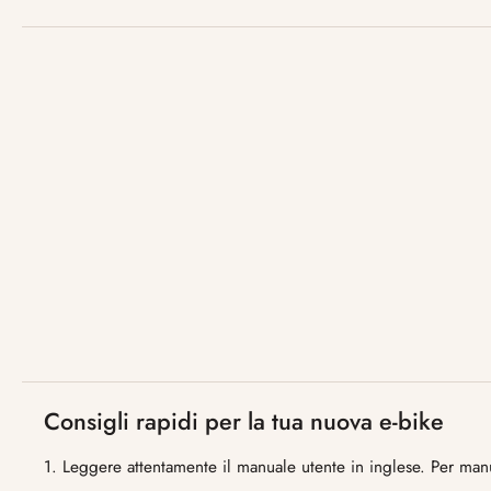
Consigli rapidi per la tua nuova e-bike
1. Leggere attentamente il manuale utente in inglese. Per manuali